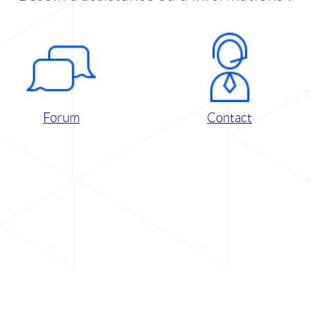
Forum
Contact