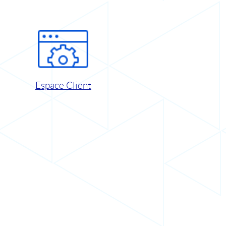
Espace Client