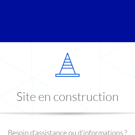
Site en construction
Besoin d'assistance ou d'informations ?