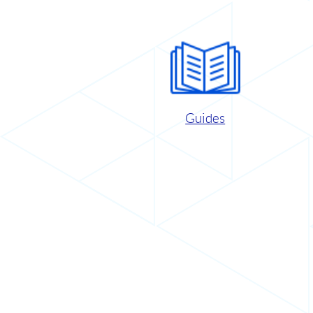
Guides